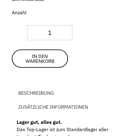
Anzahl
Leichtlauflager
Menge
IN DEN
WARENKORB
BESCHREIBUNG
ZUSÄTZLICHE INFORMATIONEN
Lager gut, alles gut.
Das Top-Lager ist zum Standardlager aller