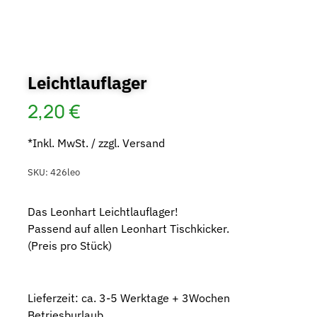
Leichtlauflager
2,20
€
*Inkl. MwSt. / zzgl. Versand
SKU:
426leo
Das Leonhart Leichtlauflager!
Passend auf allen Leonhart Tischkicker.
(Preis pro Stück)
Lieferzeit: ca. 3-5 Werktage + 3Wochen
Betriesburlaub