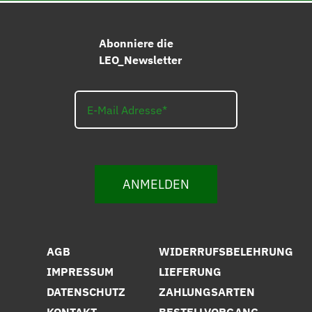
Abonniere die
LEO_Newsletter
ANMELDEN
AGB
WIDERRUFSBELEHRUNG
IMPRESSUM
LIEFERUNG
DATENSCHUTZ
ZAHLUNGSARTEN