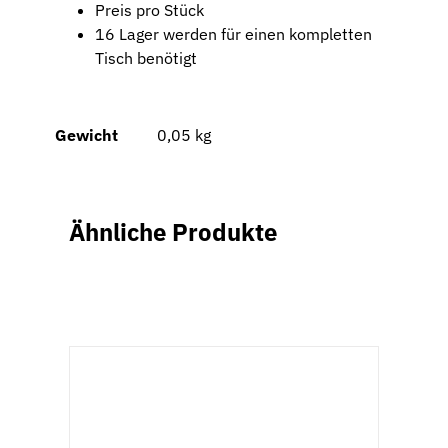
Preis pro Stück
16 Lager werden für einen kompletten
Tisch benötigt
Gewicht
0,05 kg
Ähnliche Produkte