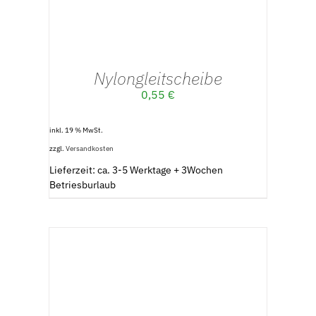
Nylongleitscheibe
0,55
€
inkl. 19 % MwSt.
zzgl.
Versandkosten
Lieferzeit: ca. 3-5 Werktage + 3Wochen
Betriesburlaub