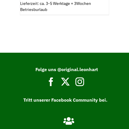
Lieferzeit: ca. 3-5 Werktage + 3Wochen
Betriesburlaub
Folge uns @original.leonhart
Tritt unserer Facebook Community bei.