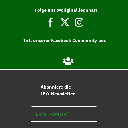
Folge uns @original.leonhart
Tritt unserer Facebook Community bei.
Abonniere die
LEO_Newsletter