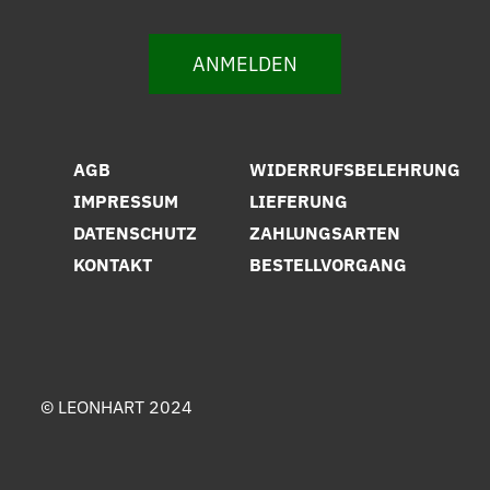
ANMELDEN
AGB
WIDERRUFSBELEHRUNG
IMPRESSUM
LIEFERUNG
DATENSCHUTZ
ZAHLUNGSARTEN
KONTAKT
BESTELLVORGANG
© LEONHART 2024