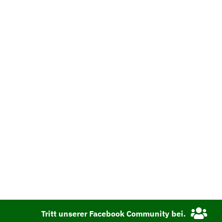
Tritt unserer Facebook Community bei.