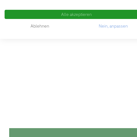
Alle akzeptieren
Ablehnen
Nein, anpassen