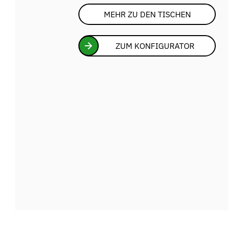
MEHR ZU DEN TISCHEN
ZUM KONFIGURATOR