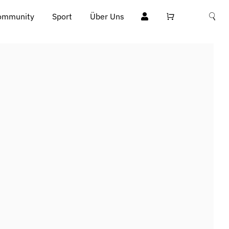
ommunity
Sport
Über Uns