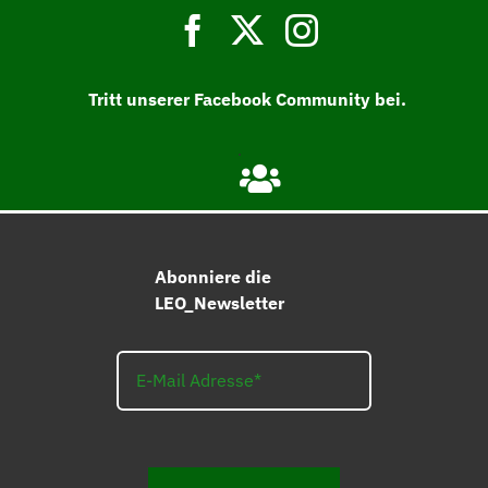
Tritt unserer Facebook Community bei.
Abonniere die
LEO_Newsletter