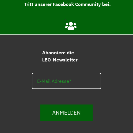
Tritt unserer Facebook Community bei.
Abonniere die
LEO_Newsletter
ANMELDEN