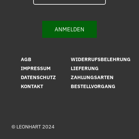
ANMELDEN
AGB
WIDERRUFSBELEHRUNG
IMPRESSUM
LIEFERUNG
DATENSCHUTZ
ZAHLUNGSARTEN
KONTAKT
BESTELLVORGANG
© LEONHART 2024