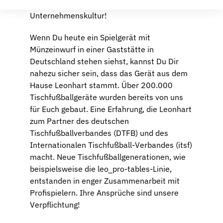
vielmehr unsere gelebte
Unternehmenskultur!
Wenn Du heute ein Spielgerät mit
Münzeinwurf in einer Gaststätte in
Deutschland stehen siehst, kannst Du Dir
nahezu sicher sein, dass das Gerät aus dem
Hause Leonhart stammt. Über 200.000
Tischfußballgeräte wurden bereits von uns
für Euch gebaut. Eine Erfahrung, die Leonhart
zum Partner des deutschen
Tischfußballverbandes (DTFB) und des
Internationalen Tischfußball-Verbandes (itsf)
macht. Neue Tischfußballgenerationen, wie
beispielsweise die leo_pro-tables-Linie,
entstanden in enger Zusammenarbeit mit
Profispielern. Ihre Ansprüche sind unsere
Verpflichtung!