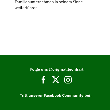
Familienunternehmen in seinem Sinne
weiterführen.
Folge uns @original.leonhart
Tritt unserer Facebook Community bei.