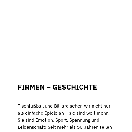
FIRMEN – GESCHICHTE
Tischfußball und Billiard sehen wir nicht nur
als einfache Spiele an – sie sind weit mehr.
Sie sind Emotion, Sport, Spannung und
Leidenschaft! Seit mehr als 50 Jahren teilen