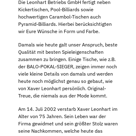
Die Leonhart Betriebs GmbH fertigt neben
Kickertischen, Pool-Billiards sowie
hochwertigen Carambol-Tischen auch
Pyramid-Billiards. Hierbei berücksichtigten
wir Eure Wünsche in Form und Farbe.
Damals wie heute galt unser Anspruch, beste
Qualität mit besten Spieleigenschaften
zusammen zu bringen. Einige Tische, wie z.B.
der BALO-POKAL-SIEGER, zeigen immer noch
viele kleine Details von damals und werden
heute noch möglichst genau so gebaut, wie
von Xaver Leonhart persönlich. Original-
Treue, die niemals aus der Mode kommt.
Am 14. Juli 2002 verstarb Xaver Leonhart im
Alter von 75 Jahren. Sein Leben war der
Firma gewidmet und sein größter Stolz waren
seine Nachkommen, welche heute das