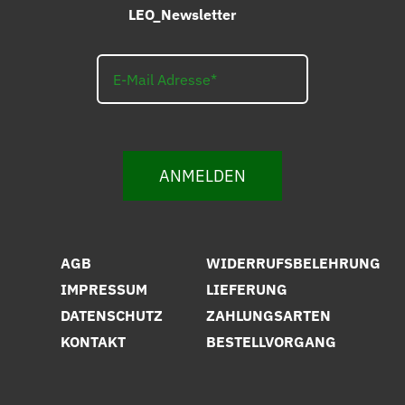
LEO_Newsletter
ANMELDEN
AGB
WIDERRUFSBELEHRUNG
IMPRESSUM
LIEFERUNG
DATENSCHUTZ
ZAHLUNGSARTEN
KONTAKT
BESTELLVORGANG