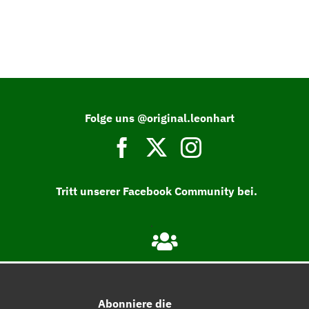
Folge uns @original.leonhart
Tritt unserer Facebook Community bei.
Abonniere die