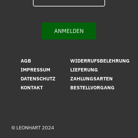
ANMELDEN
AGB
WIDERRUFSBELEHRUNG
IMPRESSUM
LIEFERUNG
DATENSCHUTZ
ZAHLUNGSARTEN
KONTAKT
BESTELLVORGANG
© LEONHART 2024