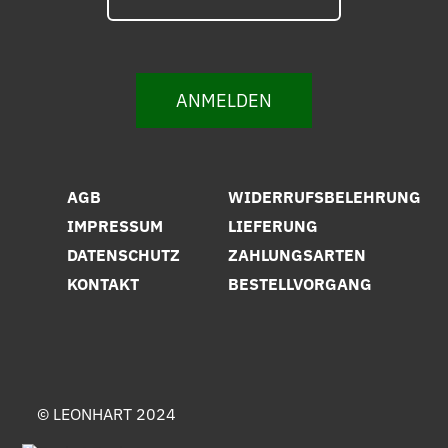
ANMELDEN
AGB
WIDERRUFSBELEHRUNG
IMPRESSUM
LIEFERUNG
DATENSCHUTZ
ZAHLUNGSARTEN
KONTAKT
BESTELLVORGANG
© LEONHART 2024