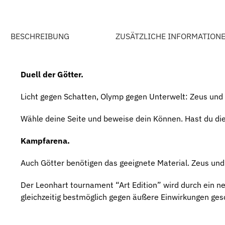
BESCHREIBUNG
ZUSÄTZLICHE INFORMATION
Duell der Götter.
Licht gegen Schatten, Olymp gegen Unterwelt: Zeus und 
Wähle deine Seite und beweise dein Können. Hast du die
Kampfarena.
Auch Götter benötigen das geeignete Material. Zeus un
Der Leonhart tournament “Art Edition” wird durch ein n
gleichzeitig bestmöglich gegen äußere Einwirkungen ges