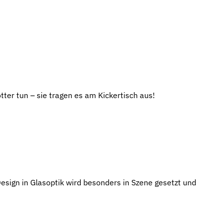
er tun – sie tragen es am Kickertisch aus!
esign in Glasoptik wird besonders in Szene gesetzt und