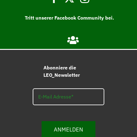
Tritt unserer Facebook Community bei.
Abonniere die
LEO_Newsletter
ANMELDEN