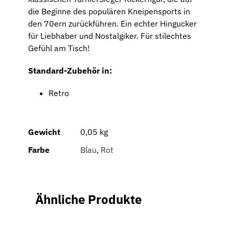
die Beginne des populären Kneipensports in
den 70ern zurückführen. Ein echter Hingucker
für Liebhaber und Nostalgiker. Für stilechtes
Gefühl am Tisch!
Standard-Zubehör in:
Retro
Gewicht
0,05 kg
Farbe
Blau
,
Rot
Ähnliche Produkte