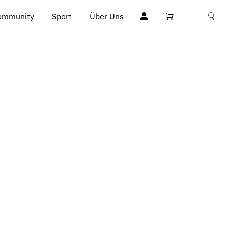
ommunity
Sport
Über Uns