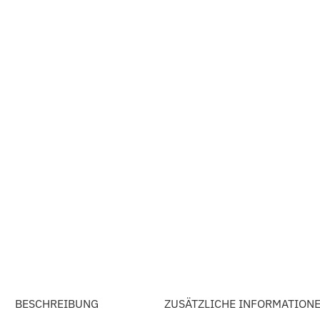
BESCHREIBUNG
ZUSÄTZLICHE INFORMATION