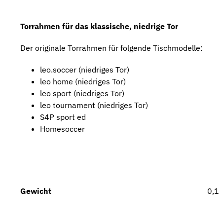
Torrahmen für das klassische, niedrige Tor
Der originale Torrahmen für folgende Tischmodelle:
leo.soccer (niedriges Tor)
leo home (niedriges Tor)
leo sport (niedriges Tor)
leo tournament (niedriges Tor)
S4P sport ed
Homesoccer
Gewicht
0,1