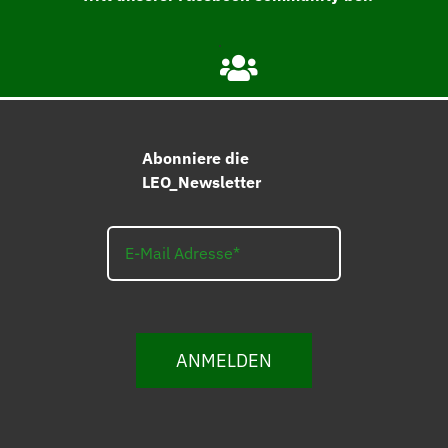
Abonniere die
LEO_Newsletter
ANMELDEN