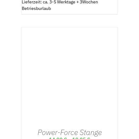
Lieferzeit: ca. 3-5 Werktage + 3Wochen
Betriesburlaub
AUSFÜHRUNG WÄHLEN
/
DETAILS
Power-Force Stange