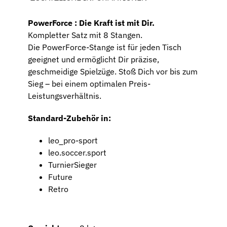
PowerForce : Die Kraft ist mit Dir.
Kompletter Satz mit 8 Stangen.
Die PowerForce-Stange ist für jeden Tisch
geeignet und ermöglicht Dir präzise,
geschmeidige Spielzüge. Stoß Dich vor bis zum
Sieg – bei einem optimalen Preis-
Leistungsverhältnis.
Standard-Zubehör in:
leo_pro-sport
leo.soccer.sport
TurnierSieger
Future
Retro