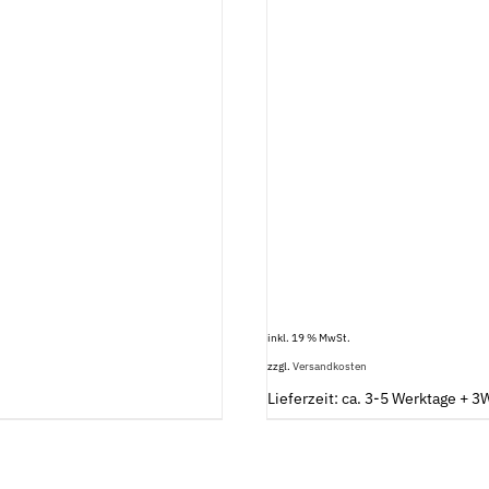
inkl. 19 % MwSt.
zzgl.
Versandkosten
Lieferzeit: ca. 3-5 Werktage + 