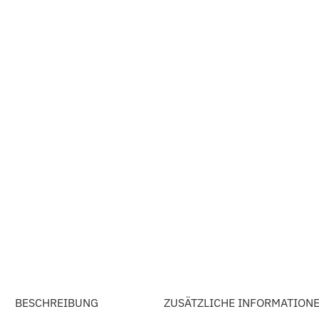
BESCHREIBUNG
ZUSÄTZLICHE INFORMATION