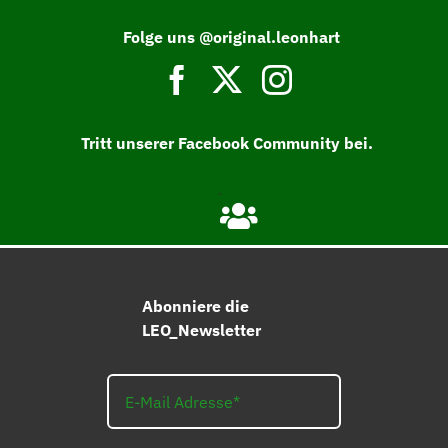
Folge uns @original.leonhart
Tritt unserer Facebook Community bei.
Abonniere die
LEO_Newsletter