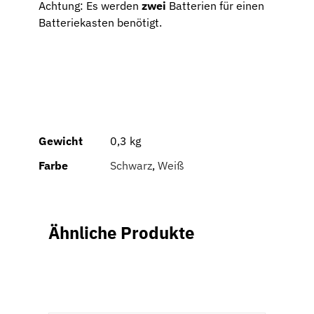
Achtung: Es werden
zwei
Batterien für einen
Batteriekasten benötigt.
Gewicht
0,3 kg
Farbe
Schwarz
,
Weiß
Ähnliche Produkte
IN
DEN