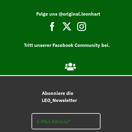
Folge uns @original.leonhart
Tritt unserer Facebook Community bei.
Abonniere die
LEO_Newsletter