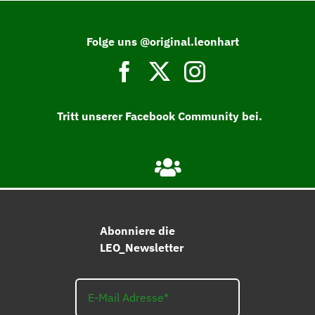
Folge uns @original.leonhart
Tritt unserer Facebook Community bei.
Abonniere die
LEO_Newsletter