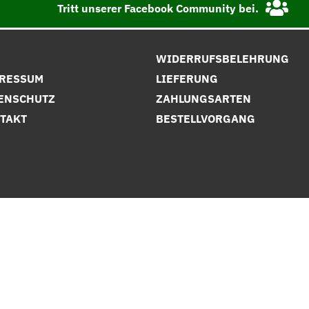
Tritt unserer Facebook Community bei.
B
WIDERRUFSBELEHRUNG
RESSUM
LIEFERUNG
ENSCHUTZ
ZAHLUNGSARTEN
TAKT
BESTELLVORGANG