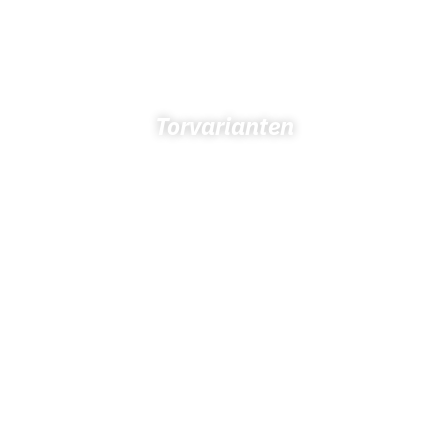
Torvarianten