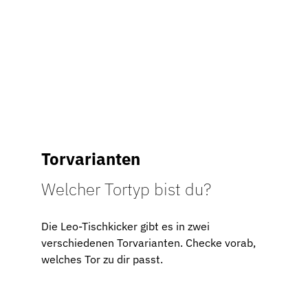
Torvarianten
Welcher Tortyp bist du?
Die Leo-Tischkicker gibt es in zwei
verschiedenen Torvarianten. Checke vorab,
welches Tor zu dir passt.