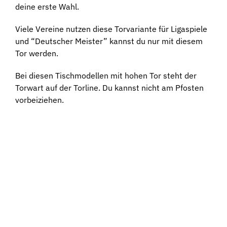
deine erste Wahl.
Viele Vereine nutzen diese Torvariante für Ligaspiele
und “Deutscher Meister” kannst du nur mit diesem
Tor werden.
Bei diesen Tischmodellen mit hohen Tor steht der
Torwart auf der Torline. Du kannst nicht am Pfosten
vorbeiziehen.