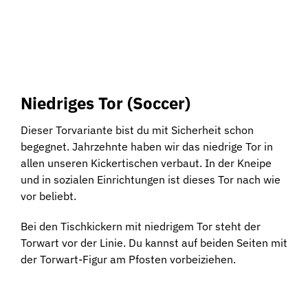
Niedriges Tor (Soccer)
Dieser Torvariante bist du mit Sicherheit schon
begegnet. Jahrzehnte haben wir das niedrige Tor in
allen unseren Kickertischen verbaut. In der Kneipe
und in sozialen Einrichtungen ist dieses Tor nach wie
vor beliebt.
Bei den Tischkickern mit niedrigem Tor steht der
Torwart vor der Linie. Du kannst auf beiden Seiten mit
der Torwart-Figur am Pfosten vorbeiziehen.