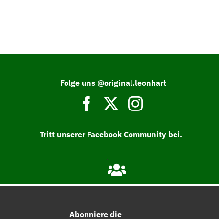
Folge uns @original.leonhart
Tritt unserer Facebook Community bei.
Abonniere die