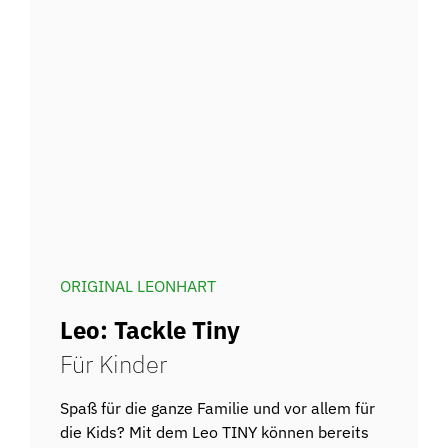
ORIGINAL LEONHART
Leo: Tackle Tiny
Für Kinder
Spaß für die ganze Familie und vor allem für
die Kids? Mit dem Leo TINY können bereits