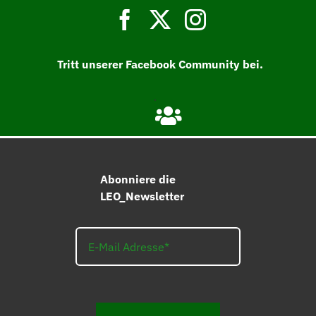
Tritt unserer Facebook Community bei.
Abonniere die
LEO_Newsletter