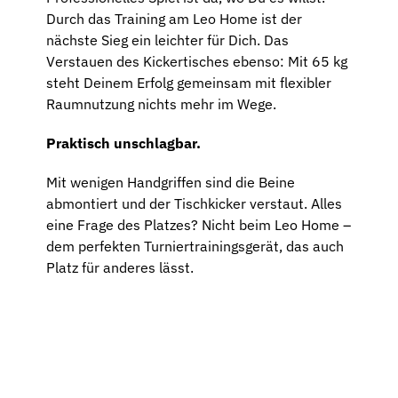
Durch das Training am Leo Home ist der
nächste Sieg ein leichter für Dich. Das
Verstauen des Kickertisches ebenso: Mit 65 kg
steht Deinem Erfolg gemeinsam mit flexibler
Raumnutzung nichts mehr im Wege.
Praktisch unschlagbar.
Mit wenigen Handgriffen sind die Beine
abmontiert und der Tischkicker verstaut. Alles
eine Frage des Platzes? Nicht beim Leo Home –
dem perfekten Turniertrainingsgerät, das auch
Platz für anderes lässt.