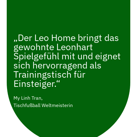
„Der Leo Home bringt das
gewohnte Leonhart
Spielgefühl mit und eignet
sich hervorragend als
Trainingstisch für
Einsteiger.“
My Linh Tran,
Tischfußball Weltmeisterin