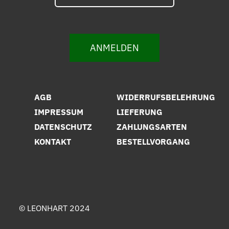
ANMELDEN
AGB
WIDERRUFSBELEHRUNG
IMPRESSUM
LIEFERUNG
DATENSCHUTZ
ZAHLUNGSARTEN
KONTAKT
BESTELLVORGANG
© LEONHART 2024