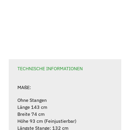
TECHNISCHE INFORMATIONEN
MAßE:
Ohne Stangen
Länge 143 cm
Breite 74 cm
Höhe 93 cm (Feinjustierbar)
Längste Stange: 132 cm