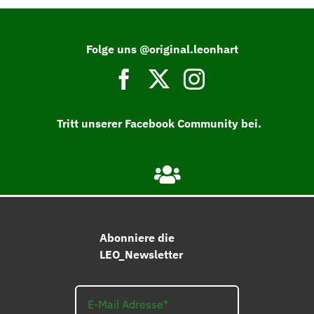
Folge uns @original.leonhart
Tritt unserer Facebook Community bei.
Abonniere die
LEO_Newsletter