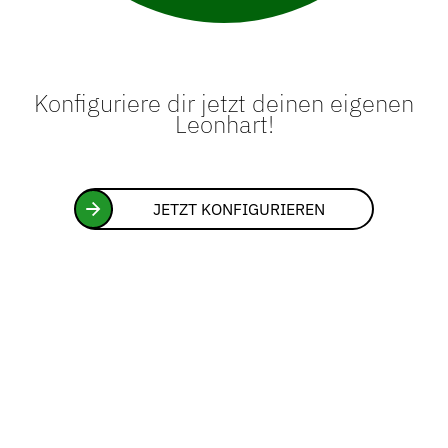
Konfiguriere dir jetzt deinen eigenen
Leonhart!
JETZT KONFIGURIEREN