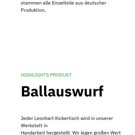
stammen alle Einzelteile aus deutscher
Produktion.
HIGHLIGHTS PRODUKT
Ballauswurf
Jeder Leonhart Kickertisch wird in unserer
Werkstatt in
Handarbeit hergestellt. Wir legen großen Wert