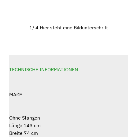
1/ 4 Hier steht eine Bildunterschrift
TECHNISCHE INFORMATIONEN
MAßE
Ohne Stangen
Länge 143 cm
Breite 74 cm