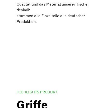
Qualität und das Material unserer Tische,
deshalb
stammen alle Einzelteile aus deutscher
Produktion.
HIGHLIGHTS PRODUKT
Griffe