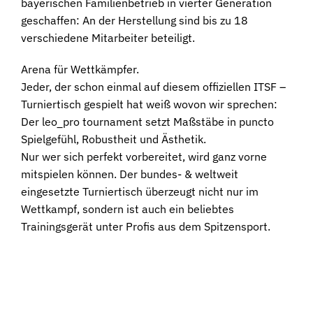
bayerischen Familienbetrieb in vierter Generation
geschaffen: An der Herstellung sind bis zu 18
verschiedene Mitarbeiter beteiligt.
Arena für Wettkämpfer.
Jeder, der schon einmal auf diesem offiziellen ITSF –
Turniertisch gespielt hat weiß wovon wir sprechen:
Der leo_pro tournament setzt Maßstäbe in puncto
Spielgefühl, Robustheit und Ästhetik.
Nur wer sich perfekt vorbereitet, wird ganz vorne
mitspielen können. Der bundes- & weltweit
eingesetzte Turniertisch überzeugt nicht nur im
Wettkampf, sondern ist auch ein beliebtes
Trainingsgerät unter Profis aus dem Spitzensport.