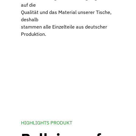
auf die
Qualität und das Material unserer Tische,
deshalb
stammen alle Einzelteile aus deutscher
Produktion.
HIGHLIGHTS PRODUKT