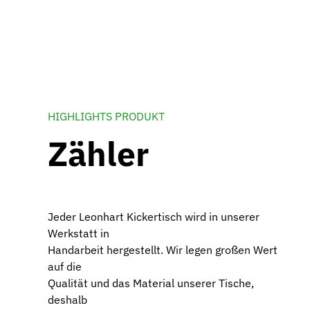
HIGHLIGHTS PRODUKT
Zähler
Jeder Leonhart Kickertisch wird in unserer
Werkstatt in
Handarbeit hergestellt. Wir legen großen Wert
auf die
Qualität und das Material unserer Tische,
deshalb