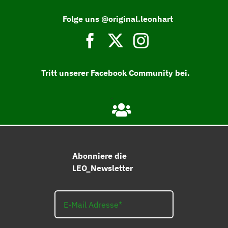
Folge uns @original.leonhart
Tritt unserer Facebook Community bei.
Abonniere die
LEO_Newsletter