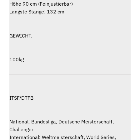
Höhe 90 cm (Feinjustierbar)
Längste Stange: 132 cm
GEWICHT:
100kg
ITSF/DTFB
National: Bundesliga, Deutsche Meisterschaft,
Challenger
International: Weltmeisterschaft, World Series,