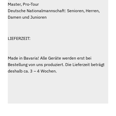
Master, Pro-Tour
Deutsche Nationalmannschaft: Senioren, Herren,
Damen und Junioren
LIEFERZEIT:
Made in Bavaria! Alle Geräte werden erst bei
Bestellung von uns produziert. Die Lieferzeit beträgt
deshalb ca. 3 – 4 Wochen.