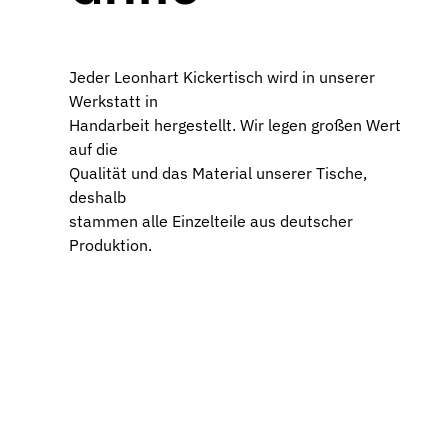
Jeder Leonhart Kickertisch wird in unserer
Werkstatt in
Handarbeit hergestellt. Wir legen großen Wert
auf die
Qualität und das Material unserer Tische,
deshalb
stammen alle Einzelteile aus deutscher
Produktion.