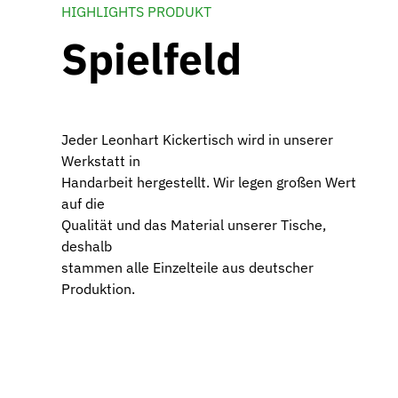
HIGHLIGHTS PRODUKT
Spielfeld
Jeder Leonhart Kickertisch wird in unserer
Werkstatt in
Handarbeit hergestellt. Wir legen großen Wert
auf die
Qualität und das Material unserer Tische,
deshalb
stammen alle Einzelteile aus deutscher
Produktion.