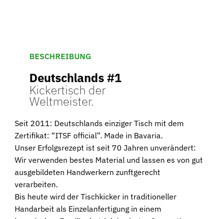
BESCHREIBUNG
Deutschlands #1
Kickertisch der
Weltmeister.
Seit 2011: Deutschlands einziger Tisch mit dem
Zertifikat: “ITSF official”. Made in Bavaria.
Unser Erfolgsrezept ist seit 70 Jahren unverändert:
Wir verwenden bestes Material und lassen es von gut
ausgebildeten Handwerkern zunftgerecht
verarbeiten.
Bis heute wird der Tischkicker in traditioneller
Handarbeit als Einzelanfertigung in einem