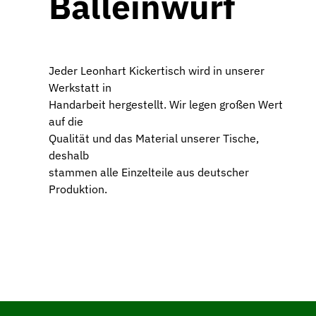
Balleinwurf
Jeder Leonhart Kickertisch wird in unserer
Werkstatt in
Handarbeit hergestellt. Wir legen großen Wert
auf die
Qualität und das Material unserer Tische,
deshalb
stammen alle Einzelteile aus deutscher
Produktion.