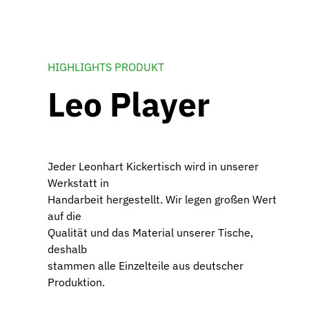
HIGHLIGHTS PRODUKT
Leo Player
Jeder Leonhart Kickertisch wird in unserer
Werkstatt in
Handarbeit hergestellt. Wir legen großen Wert
auf die
Qualität und das Material unserer Tische,
deshalb
stammen alle Einzelteile aus deutscher
Produktion.