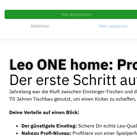
Alle akzeptieren
Ablehnen
Nein, anpassen
Leo ONE home: Pro
Der erste Schritt 
Jahrelang war die Kluft zwischen Einsteiger-Tischen und de
70 Jahren Tischbau genutzt, um einen Kicker zu schaffen, d
Deine Vorteile auf einen Blick:
Der günstigste Einstieg:
Sichere Dir echte Leo-Qual
Nahezu Profi-Niveau:
Profitiere von einer Spielpe