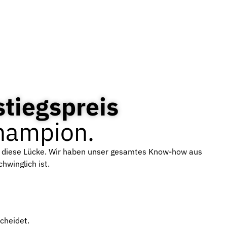
tiegspreis
Champion.
 diese Lücke. Wir haben unser gesamtes Know-how aus
hwinglich ist.
cheidet.