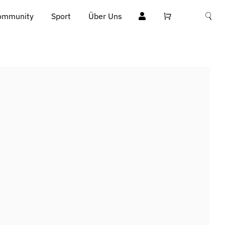
ommunity
Sport
Über Uns