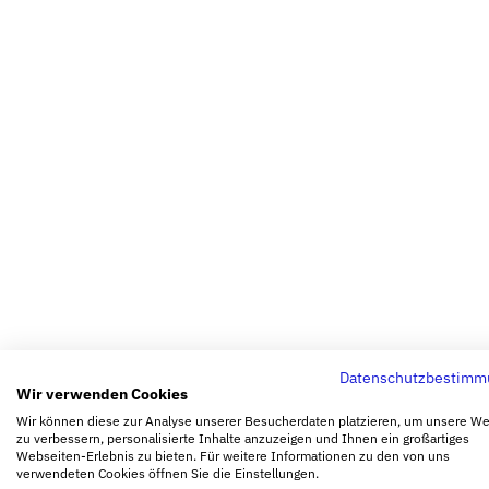
Datenschutzbestimm
Wir verwenden Cookies
Wir können diese zur Analyse unserer Besucherdaten platzieren, um unsere W
zu verbessern, personalisierte Inhalte anzuzeigen und Ihnen ein großartiges
Webseiten-Erlebnis zu bieten. Für weitere Informationen zu den von uns
verwendeten Cookies öffnen Sie die Einstellungen.