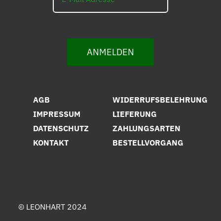
ANMELDEN
AGB
WIDERRUFSBELEHRUNG
IMPRESSUM
LIEFERUNG
DATENSCHUTZ
ZAHLUNGSARTEN
KONTAKT
BESTELLVORGANG
© LEONHART 2024