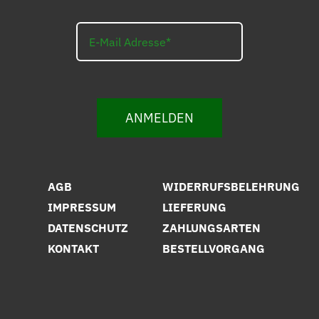
ANMELDEN
AGB
WIDERRUFSBELEHRUNG
IMPRESSUM
LIEFERUNG
DATENSCHUTZ
ZAHLUNGSARTEN
KONTAKT
BESTELLVORGANG