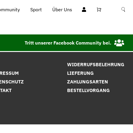
ommunity
Sport
Über Uns
Tritt unserer Facebook Community bei.
B
WIDERRUFSBELEHRUNG
RESSUM
LIEFERUNG
ENSCHUTZ
ZAHLUNGSARTEN
TAKT
BESTELLVORGANG