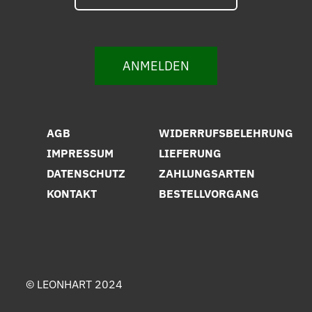
ANMELDEN
AGB
WIDERRUFSBELEHRUNG
IMPRESSUM
LIEFERUNG
DATENSCHUTZ
ZAHLUNGSARTEN
KONTAKT
BESTELLVORGANG
© LEONHART 2024