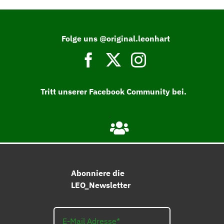
Folge uns @original.leonhart
Tritt unserer Facebook Community bei.
Abonniere die
LEO_Newsletter