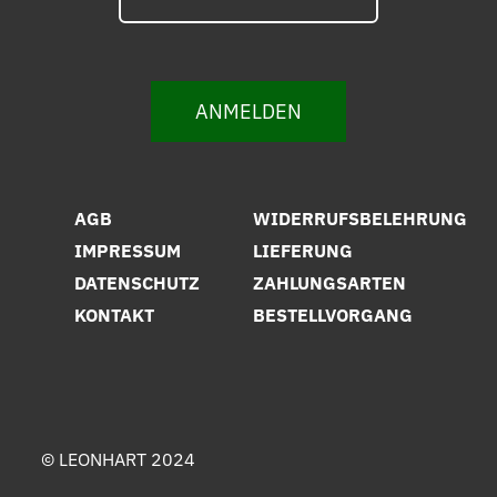
ANMELDEN
AGB
WIDERRUFSBELEHRUNG
IMPRESSUM
LIEFERUNG
DATENSCHUTZ
ZAHLUNGSARTEN
KONTAKT
BESTELLVORGANG
© LEONHART 2024