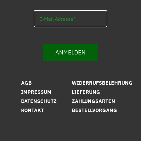
ANMELDEN
AGB
WIDERRUFSBELEHRUNG
IMPRESSUM
LIEFERUNG
DATENSCHUTZ
ZAHLUNGSARTEN
KONTAKT
BESTELLVORGANG