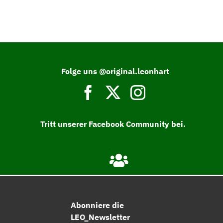
Folge uns @original.leonhart
Tritt unserer Facebook Community bei.
Abonniere die
LEO_Newsletter